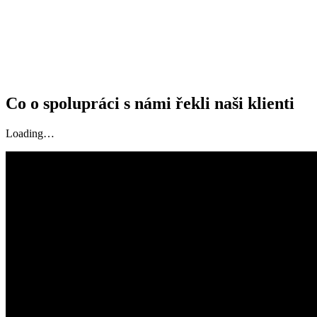
Co o spolupráci s námi řekli naši klienti
Loading…