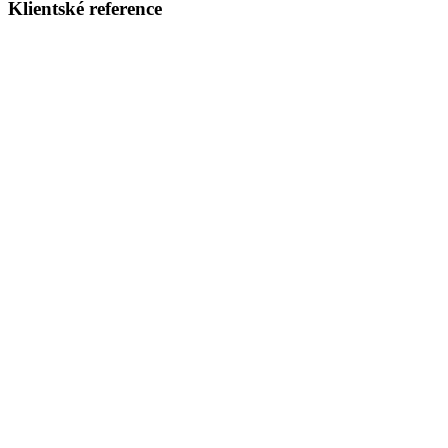
Klientské reference