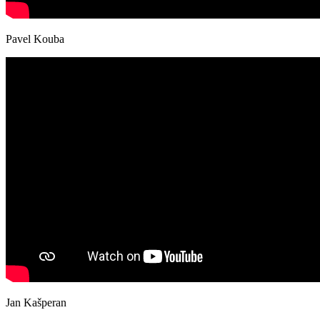
Pavel Kouba
Jan Kašperan