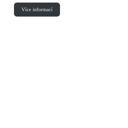
Více informací