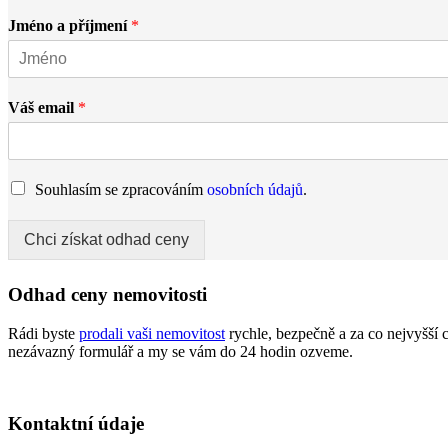
Jméno a příjmení
*
Váš email
*
Souhlasím se zpracováním
osobních údajů
.
Chci získat odhad ceny
Odhad ceny nemovitosti
Rádi byste
prodali vaši nemovitost
rychle, bezpečně a za co nejvyšší
nezávazný formulář a my se vám do 24 hodin ozveme.
Kontaktní údaje