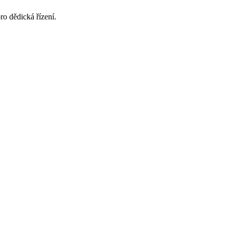
 dědická řízení.