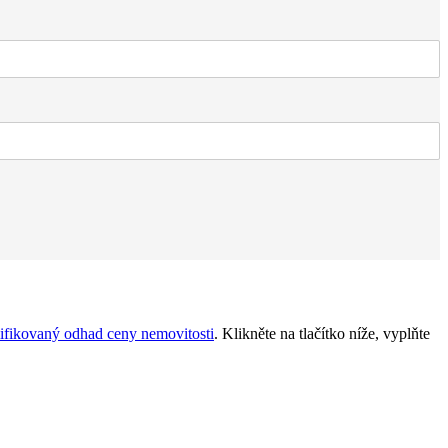
ifikovaný odhad ceny nemovitosti
. Klikněte na tlačítko níže, vyplňte