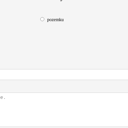
pozemku