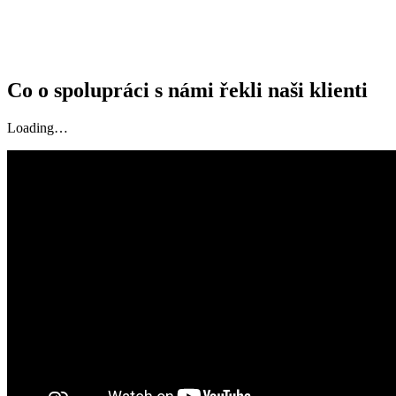
Co o spolupráci s námi řekli naši klienti
Loading…