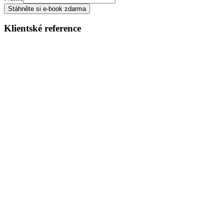
Stáhněte si e-book zdarma
Klientské reference